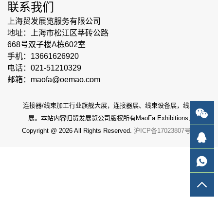
联系我们
上海贸发展览服务有限公司
地址：上海市松江区莘砖公路
668号双子楼A栋602室
手机：13661626920
电话：021-51210329
邮箱：maofa@oemao.com
连接器/线束加工行业旗舰大展，连接器展、线束设备展，线束
展。本站内容归贸发展览公司版权所有MaoFa Exhibitions,
Copyright @ 2026 All Rights Reserved.
沪ICP备17023807号-3