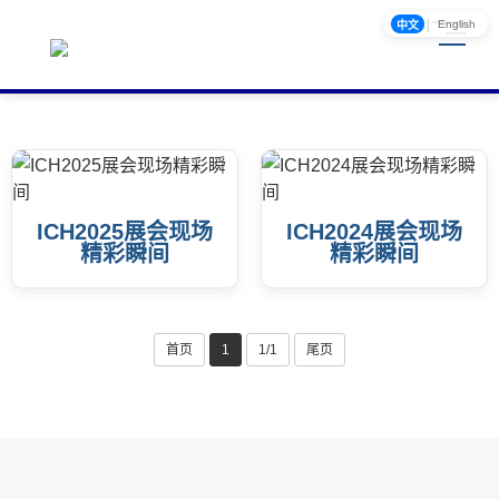
|
English
中文
ICH2025展会现场
ICH2024展会现场
精彩瞬间
精彩瞬间
首页
1
1/1
尾页